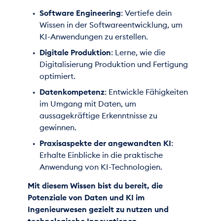
Software Engineering
: Vertiefe dein
Wissen in der Softwareentwicklung, um
KI-Anwendungen zu erstellen.
Digitale Produktion
: Lerne, wie die
Digitalisierung Produktion und Fertigung
optimiert.
Datenkompetenz
: Entwickle Fähigkeiten
im Umgang mit Daten, um
aussagekräftige Erkenntnisse zu
gewinnen.
Praxisaspekte der angewandten KI
:
Erhalte Einblicke in die praktische
Anwendung von KI-Technologien.
Mit diesem Wissen bist du bereit, die
Potenziale von Daten und KI im
Ingenieurwesen gezielt zu nutzen und
technologische Innovationen