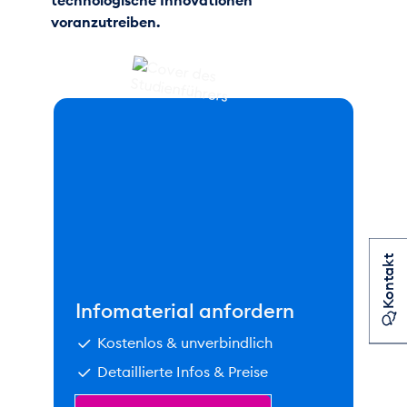
voranzutreiben.
Kontakt
Infomaterial anfordern
Kostenlos & unverbindlich
Detaillierte Infos & Preise