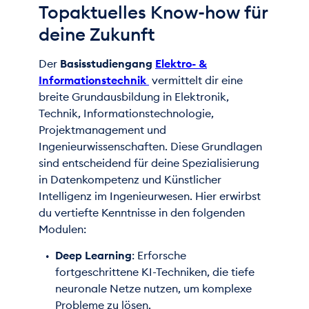
Topaktuelles Know-how für
deine Zukunft
Der
Basisstudiengang
Elektro- &
Informationstechnik
vermittelt dir eine
breite Grundausbildung in Elektronik,
Technik, Informationstechnologie,
Projektmanagement und
Ingenieurwissenschaften. Diese Grundlagen
sind entscheidend für deine Spezialisierung
in Datenkompetenz und Künstlicher
Intelligenz im Ingenieurwesen. Hier erwirbst
du vertiefte Kenntnisse in den folgenden
Modulen:
Deep Learning
: Erforsche
fortgeschrittene KI-Techniken, die tiefe
neuronale Netze nutzen, um komplexe
Probleme zu lösen.