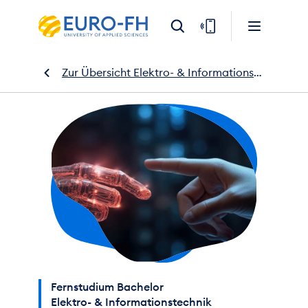
Zur Übersicht Elektro- & Informationstechnik
Fernstudium Bachelor
Elektro- & Informationstechnik