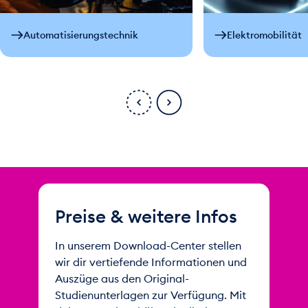
Automatisierungstechnik
Elektromobilität
Preise & weitere Infos
In unserem Download-Center stellen
wir dir vertiefende Informationen und
Auszüge aus den Original-
Studienunterlagen zur Verfügung. Mit