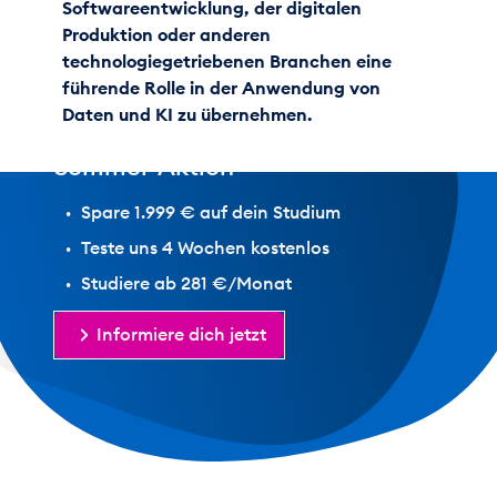
Softwareentwicklung, der digitalen
Produktion oder anderen
Jetzt
technologiegetriebenen Branchen eine
1.999 €
führende Rolle in der Anwendung von
sparen!
Daten und KI zu übernehmen.
Sommer-Aktion
Spare 1.999 € auf dein Studium
Teste uns 4 Wochen kostenlos
Studiere ab 281 €/Monat
Informiere dich jetzt