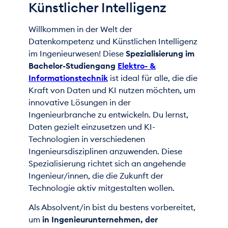
Künstlicher Intelligenz
Willkommen in der Welt der
Datenkompetenz und Künstlichen Intelligenz
im Ingenieurwesen! Diese
Spezialisierung im
Bachelor-Studiengang
Elektro- &
Informationstechnik
ist ideal für alle, die die
Kraft von Daten und KI nutzen möchten, um
innovative Lösungen in der
Ingenieurbranche zu entwickeln. Du lernst,
Daten gezielt einzusetzen und KI-
Technologien in verschiedenen
Ingenieursdisziplinen anzuwenden. Diese
Spezialisierung richtet sich an angehende
Ingenieur/innen, die die Zukunft der
Technologie aktiv mitgestalten wollen.
Als Absolvent/in bist du bestens vorbereitet,
um
in Ingenieurunternehmen, der