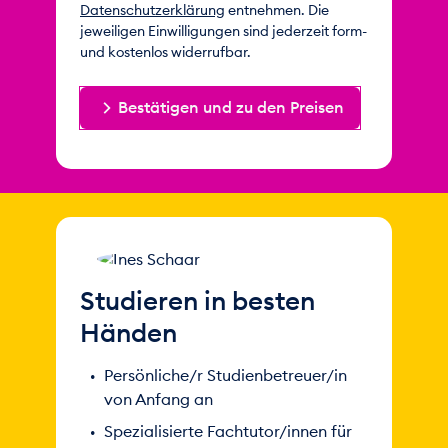
Datenschutzerklärung
entnehmen. Die
jeweiligen Einwilligungen sind jederzeit form-
und kostenlos widerrufbar.
Bestätigen und zu den Preisen
Studieren in besten
Händen
Persönliche/r Studienbetreuer/in
von Anfang an
Spezialisierte Fachtutor/innen für