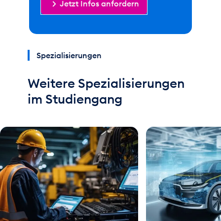
Jetzt Infos anfordern
Spezialisierungen
Weitere Spezialisierungen
im Studiengang