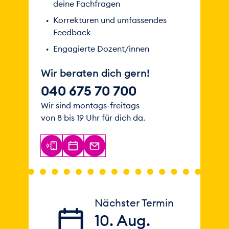
deine Fachfragen
Korrekturen und umfassendes
Feedback
Engagierte Dozent/innen
Wir beraten dich gern!
040 675 70 700
Wir sind montags-freitags
von 8 bis 19 Uhr für dich da.
Nächster Termin
10. Aug.