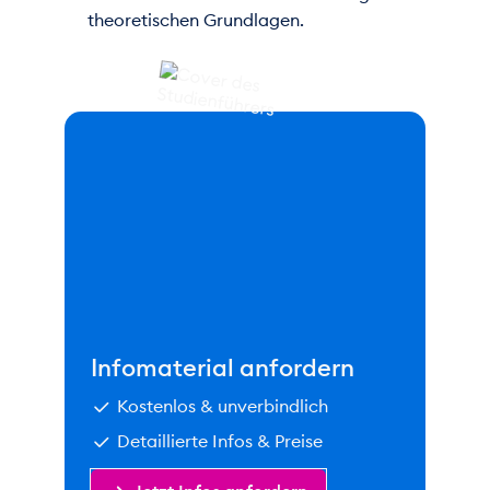
theoretischen Grundlagen.
Infomaterial anfordern
Kostenlos & unverbindlich
Detaillierte Infos & Preise