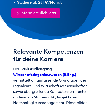
Studiere ab 281 €/Monat
Informiere dich jetzt
Relevante Kompetenzen
für deine Karriere
Der
Basisstudiengang
Wirtschaftsingenieurwesen (B.Eng.)
vermittelt dir umfassende Grundlagen der
Ingenieurs- und Wirtschaftswissenschaften
sowie übergreifende Kompetenzen – unter
anderem in Mathematik, Projekt- und
Nachhaltigkeitsmanagement. Diese bilden