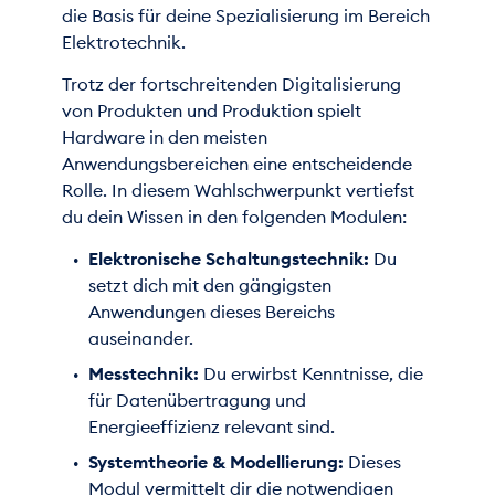
die Basis für deine Spezialisierung im Bereich
Elektrotechnik.
Trotz der fortschreitenden Digitalisierung
von Produkten und Produktion spielt
Hardware in den meisten
Anwendungsbereichen eine entscheidende
Rolle. In diesem Wahlschwerpunkt vertiefst
du dein Wissen in den folgenden Modulen:
Elektronische Schaltungstechnik:
Du
setzt dich mit den gängigsten
Anwendungen dieses Bereichs
auseinander.
Messtechnik:
Du erwirbst Kenntnisse, die
für Datenübertragung und
Energieeffizienz relevant sind.
Systemtheorie & Modellierung:
Dieses
Modul vermittelt dir die notwendigen