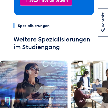
Jetzt Infos anfordern
Kontakt
Spezialisierungen
Weitere Spezialisierungen
im Studiengang