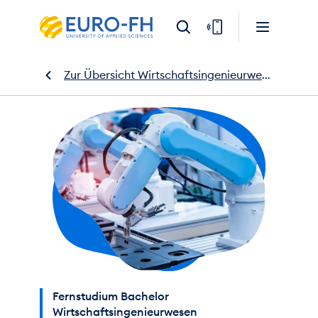
Zur Übersicht Wirtschaftsingenieurwesen
Fernstudium Bachelor
Wirtschaftsingenieurwesen