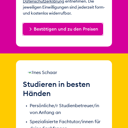
Datenschutzerklärung
entnehmen. Die
jeweiligen Einwilligungen sind jederzeit form-
und kostenlos widerrufbar.
Bestätigen und zu den Preisen
Studieren in besten
Händen
Persönliche/r Studienbetreuer/in
von Anfang an
Spezialisierte Fachtutor/innen für