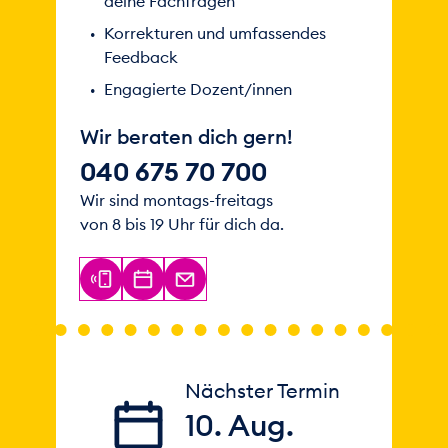
deine Fachfragen
Korrekturen und umfassendes
Feedback
Engagierte Dozent/innen
Wir beraten dich gern!
040 675 70 700
Wir sind montags-freitags
von 8 bis 19 Uhr für dich da.
Nächster Termin
10. Aug.