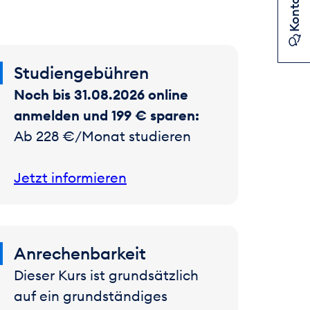
Kontakt
Studiengebühren
Noch bis 31.08.2026 online
anmelden und 199 € sparen:
Ab 228 €/Monat studieren
Jetzt informieren
Anrechenbarkeit
Dieser Kurs ist grundsätzlich
auf ein grundständiges