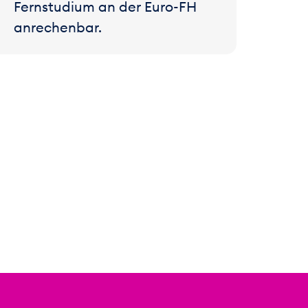
Fernstudium an der Euro-FH
anrechenbar.