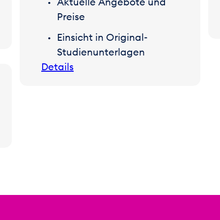
Aktuelle Angebote und
Preise
Einsicht in Original-
Studienunterlagen
Details