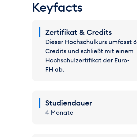
Keyfacts
Zertifikat & Credits
Dieser Hochschulkurs umfasst 6
Credits und schließt mit einem
Hochschulzertifikat der Euro-
FH ab.
Studiendauer
4 Monate