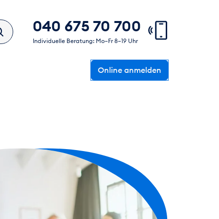
040 675 70 700
Individuelle Beratung: Mo–Fr 8–19 Uhr
Online anmelden