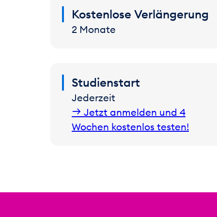
Kostenlose Verlängerung
2 Monate
Studienstart
Jederzeit
Jetzt anmelden und 4
Wochen kostenlos testen!