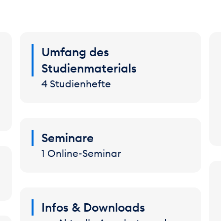
Umfang des
Studienmaterials
4 Studienhefte
Seminare
1 Online-Seminar
Infos & Downloads