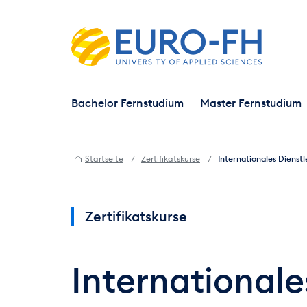
Bachelor Fernstudium
Master Fernstudium
Startseite
Zertifikatskurse
Internationales Diens
Zertifikatskurse
Internationale