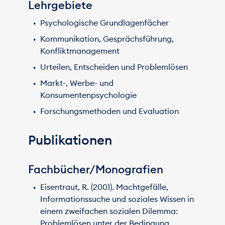
Lehrgebiete
Psychologische Grundlagenfächer
Kommunikation, Gesprächsführung,
Konfliktmanagement
Urteilen, Entscheiden und Problemlösen
Markt-, Werbe- und
Konsumentenpsychologie
Forschungsmethoden und Evaluation
Publikationen
Fachbücher/Monografien
Eisentraut, R. (2001). Machtgefälle,
Informationssuche und soziales Wissen in
einem zweifachen sozialen Dilemma:
Problemlösen unter der Bedingung