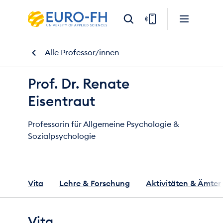
Alle Professor/innen
Prof. Dr. Renate
Eisentraut
Professorin für Allgemeine Psychologie &
Sozialpsychologie
Vita
Lehre & Forschung
Aktivitäten & Ämter
Vita