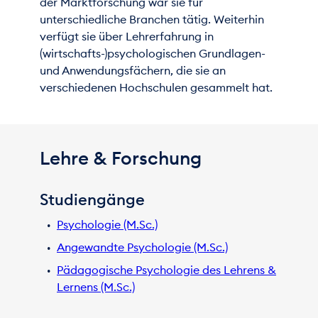
der Marktforschung war sie für
unterschiedliche Branchen tätig. Weiterhin
verfügt sie über Lehrerfahrung in
(wirtschafts-)psychologischen Grundlagen-
und Anwendungsfächern, die sie an
verschiedenen Hochschulen gesammelt hat.
Lehre & Forschung
Studiengänge
Psychologie (M.Sc.)
Angewandte Psychologie (M.Sc.)
Pädagogische Psychologie des Lehrens &
Lernens (M.Sc.)