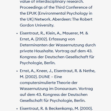
value of interdisciplinary research.
Proceedings of the Third Conference of
the EPUK (Environmental Psychology in
the UK) Network. Aberdeen: The Robert
Gordon University.
Eisentraut, R., Klein, A., Mauerer, M. &
Ernst, A. (2002). Erfassung von
Determinanten der Wassernutzung durch
private Haushalte. Vortrag auf dem 43.
Kongress der Deutschen Gesellschaft für
Psychologie, Berlin.
Ernst, A., Kneer, J., Eisentraut, R. & Nethe,
M. (2002). DUNE – Eine
computersimulierte Theorie der
Wassernutzung im Donauraum. Vortrag
auf dem 43. Kongress der Deutschen
Gesellschaft für Psychologie, Berlin.
Eisentraut, R. & Beckenkamp, M. (2000).