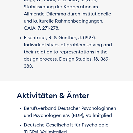
Stabilisierung der Kooperation im
Allmende-Dilemma durch institutionelle
und kulturelle Rahmenbedingungen.
GAIA, 7, 271-278.
Eisentraut, R. & Günther, J. (1997).
Individual styles of problem solving and
their relation to representations in the
design process. Design Studies, 18, 369-
383.
Aktivitäten & Ämter
Berufsverband Deutscher Psychologinnen
und Psychologen e.V. (BDP), Vollmitglied
Deutsche Gesellschaft für Psychologie
(DGPs), Vollmitglied