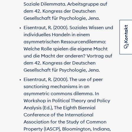
Soziale Dilemmata. Arbeitsgruppe auf
dem 42. Kongress der Deutschen
Gesellschaft für Psychologie, Jena.
Eisentraut, R. (2000). Soziales Wissen und
Kontakt
individuelles Handeln in einem
asymmetrischen Ressourcendilemma:
Welche Rolle spielen die eigene Macht
und die Macht der anderen? Vortrag auf
dem 42. Kongress der Deutschen
Gesellschaft für Psychologie, Jena.
Eisentraut, R. (2000). The use of peer
sanctioning mechanisms in an
asymmetric commons dilemma. In
Workshop in Political Theory and Policy
Analysis (Ed.), The Eighth Biennial
Conference of the International
Association for the Study of Common
Property (IASCP), Bloomington, Indiana,