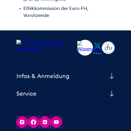
Ethikkommission der Euro-FH,
Vorsitzende
Infos & Anmeldung
Service