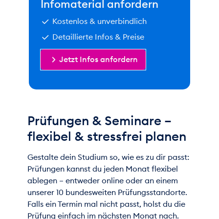
Infomaterial anfordern
Kostenlos & unverbindlich
Detaillierte Infos & Preise
Jetzt Infos anfordern
Prüfungen & Seminare –
flexibel & stressfrei planen
Gestalte dein Studium so, wie es zu dir passt:
Prüfungen kannst du jeden Monat flexibel
ablegen – entweder online oder an einem
unserer 10 bundesweiten Prüfungsstandorte.
Falls ein Termin mal nicht passt, holst du die
Prüfung einfach im nächsten Monat nach.