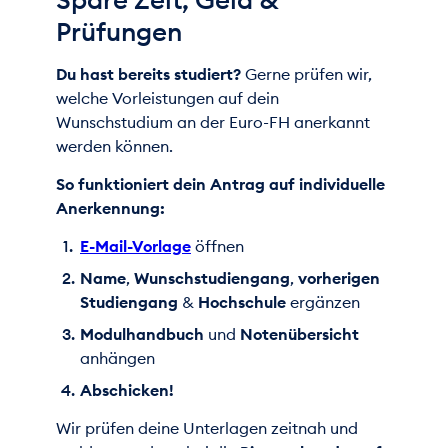
Prüfungen
Du hast bereits studiert?
Gerne prüfen wir,
welche Vorleistungen auf dein
Wunschstudium an der Euro-FH anerkannt
werden können.
So funktioniert dein Antrag auf individuelle
Anerkennung:
E-Mail-Vorlage
öffnen
Name
,
Wunschstudiengang
,
vorherigen
Studiengang
&
Hochschule
ergänzen
Modulhandbuch
und
Notenübersicht
anhängen
Abschicken!
Wir prüfen deine Unterlagen zeitnah und