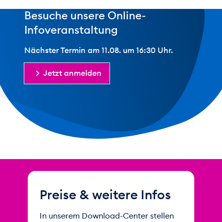
Besuche unsere Online-
Infoveranstaltung
Nächster Termin am 11.08. um 16:30 Uhr.
Jetzt anmelden
Preise & weitere Infos
In unserem Download-Center stellen