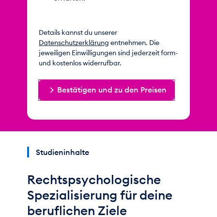
Details kannst du unserer
Datenschutzerklärung
entnehmen. Die
jeweiligen Einwilligungen sind jederzeit form-
und kostenlos widerrufbar.
Bestätigen und zu den Preisen
Studieninhalte
Rechtspsychologische
Spezialisierung für deine
beruflichen Ziele