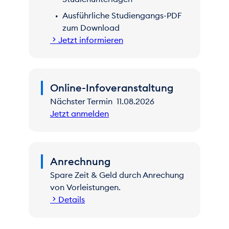
Ausführliche Studiengangs-PDF
zum Download
Jetzt informieren
Online-Infoveranstaltung
Nächster Termin 11.08.2026
Jetzt anmelden
Anrechnung
Spare Zeit & Geld durch Anrechung
von Vorleistungen.
Details