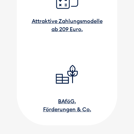
Attraktive Zahlungsmodelle
ab 209 Euro.
BAföG,
Förderungen & Co.