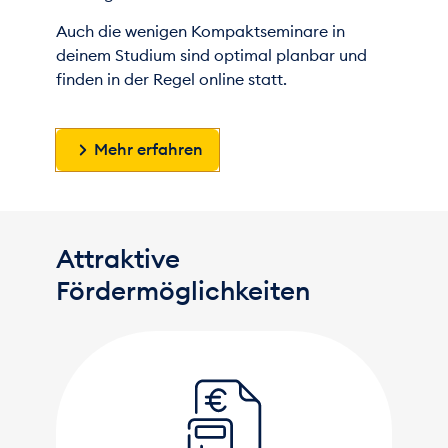
Auch die wenigen Kompaktseminare in
deinem Studium sind optimal planbar und
finden in der Regel online statt.
Mehr erfahren
Attraktive
Fördermöglichkeiten