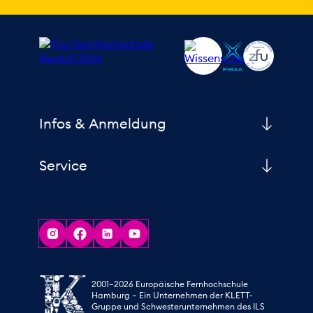
Infos & Anmeldung
Service
2001–2026 Europäische Fernhochschule
Hamburg – Ein Unternehmen der KLETT-
Gruppe und Schwesterunternehmen des ILS