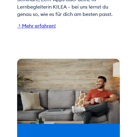
Lernbegleiterin KILEA – bei uns lernst du
genau so, wie es für dich am besten passt.
Mehr erfahren!