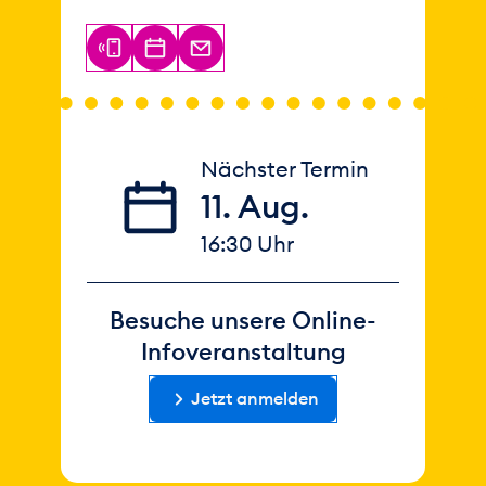
Nächster Termin
11. Aug.
16:30 Uhr
Besuche unsere Online-
Infoveranstaltung
Jetzt anmelden