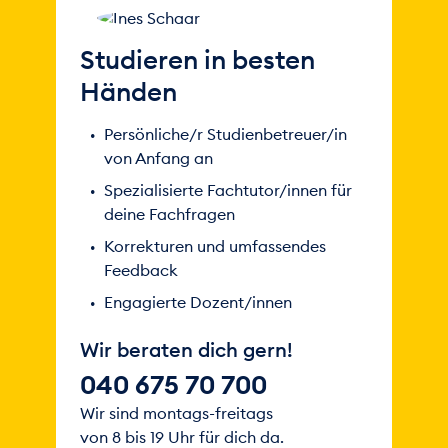
Studieren in besten
Händen
Persönliche/r Studienbetreuer/in
von Anfang an
Spezialisierte Fachtutor/innen für
deine Fachfragen
Korrekturen und umfassendes
Feedback
Engagierte Dozent/innen
Wir beraten dich gern!
040 675 70 700
Wir sind montags-freitags
von 8 bis 19 Uhr für dich da.