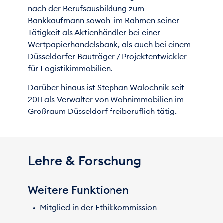
nach der Berufsausbildung zum
Bankkaufmann sowohl im Rahmen seiner
Tätigkeit als Aktienhändler bei einer
Wertpapierhandelsbank, als auch bei einem
Düsseldorfer Bauträger / Projektentwickler
für Logistikimmobilien.
Darüber hinaus ist Stephan Walochnik seit
2011 als Verwalter von Wohnimmobilien im
Großraum Düsseldorf freiberuflich tätig.
Lehre & Forschung
Weitere Funktionen
Mitglied in der Ethikkommission