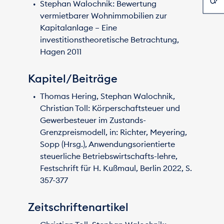
Stephan Walochnik: Bewertung
vermietbarer Wohnimmobilien zur
Kapitalanlage – Eine
investitionstheoretische Betrachtung,
Hagen 2011
Kapitel/Beiträge
Thomas Hering, Stephan Walochnik,
Christian Toll: Körperschaftsteuer und
Gewerbesteuer im Zustands-
Grenzpreismodell, in: Richter, Meyering,
Sopp (Hrsg.), Anwendungsorientierte
steuerliche Betriebswirtschafts-lehre,
Festschrift für H. Kußmaul, Berlin 2022, S.
357-377
Zeitschriftenartikel