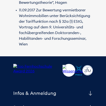
Bewertungstheorie“, Hagen
11.09.2017 Zur Bewertung vermietbarer
Wohnimmobilien unter Berücksichtigung
der Tariffunktion nach § 32a (1) EStG,
Vortrag auf dem 9. Universitäts- und
fachübergreifenden Doktoranden-,
Habilitanden- und Forschungsseminar,
Wien
Infos & Anmeldung