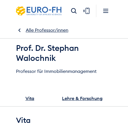
Alle Professor/innen
Prof. Dr. Stephan
Walochnik
Professor für Immobilienmanagement
Vita
Lehre & Forschung
Vita