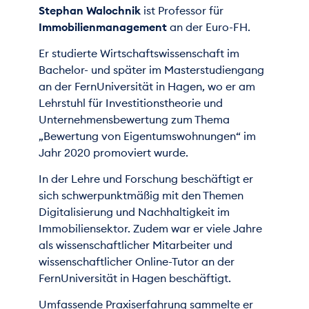
Stephan Walochnik
ist Professor für
Immobilienmanagement
an der Euro-FH.
Er studierte Wirtschaftswissenschaft im
Bachelor- und später im Masterstudiengang
an der FernUniversität in Hagen, wo er am
Lehrstuhl für Investitionstheorie und
Unternehmensbewertung zum Thema
„Bewertung von Eigentumswohnungen“ im
Jahr 2020 promoviert wurde.
In der Lehre und Forschung beschäftigt er
sich schwerpunktmäßig mit den Themen
Digitalisierung und Nachhaltigkeit im
Immobiliensektor. Zudem war er viele Jahre
als wissenschaftlicher Mitarbeiter und
wissenschaftlicher Online-Tutor an der
FernUniversität in Hagen beschäftigt.
Umfassende Praxiserfahrung sammelte er