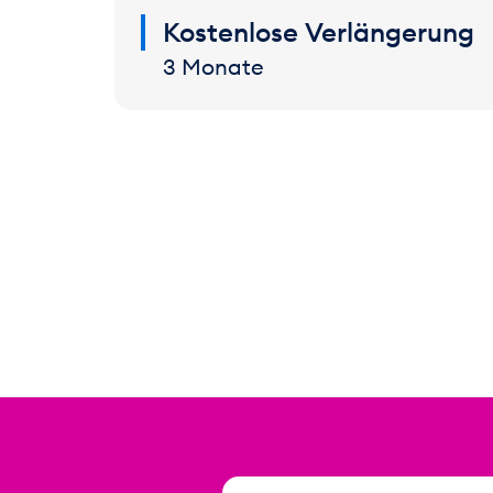
Kostenlose Verlängerung
3 Monate