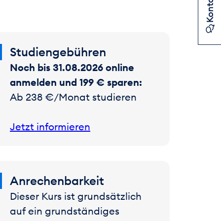
Kontakt
Studiengebühren
Noch bis 31.08.2026 online
anmelden und 199 € sparen:
Ab 238 €/Monat studieren
Jetzt informieren
Anrechenbarkeit
Dieser Kurs ist grundsätzlich
auf ein grundständiges