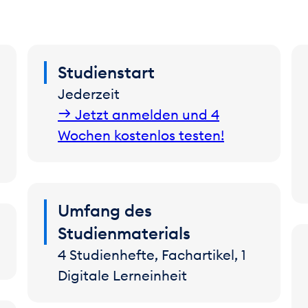
Studienstart
Jederzeit
Jetzt anmelden und 4
Wochen kostenlos testen!
Umfang des
Studienmaterials
4 Studienhefte, Fachartikel, 1
Digitale Lerneinheit