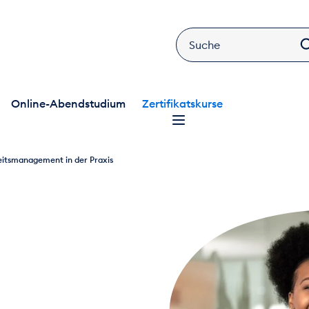
Online-Abendstudium
Zertifikatskurse
eitsmanagement in der Praxis