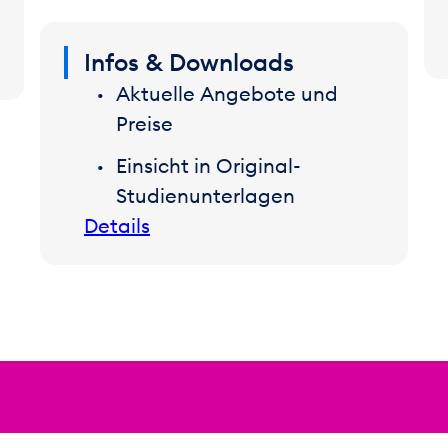
Infos & Downloads
Aktuelle Angebote und
Preise
Einsicht in Original-
Studienunterlagen
Details