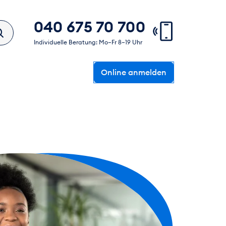
040 675 70 700
Individuelle Beratung: Mo–Fr 8–19 Uhr
Online anmelden