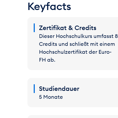
Keyfacts
Zertifikat & Credits
Dieser Hochschulkurs umfasst 8
Credits und schließt mit einem
Hochschulzertifikat der Euro-
FH ab.
Studiendauer
5 Monate