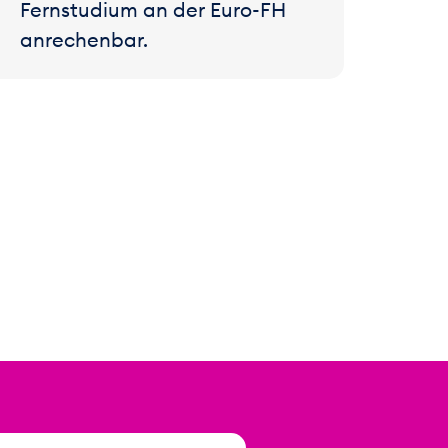
Fernstudium an der Euro-FH
anrechenbar.