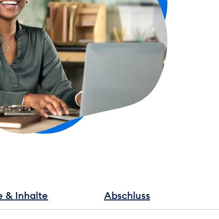
e & Inhalte
Abschluss