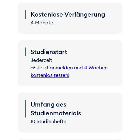
Kostenlose Verlängerung
4 Monate
Studienstart
Jederzeit
Jetzt anmelden und 4 Wochen
kostenlos testen!
Umfang des
Studienmaterials
10 Studienhefte