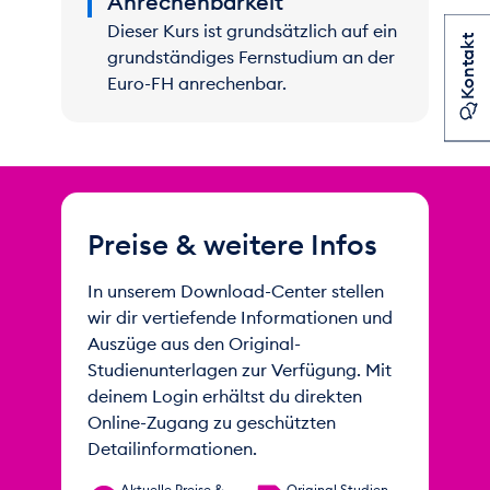
Anrechenbarkeit
Dieser Kurs ist grundsätzlich auf ein
Kontakt
grundständiges Fernstudium an der
Euro-FH anrechenbar.
Preise & weitere Infos
In unserem Download-Center stellen
wir dir vertiefende Informationen und
Auszüge aus den Original-
Studienunterlagen zur Verfügung. Mit
deinem Login erhältst du direkten
Online-Zugang zu geschützten
Detailinformationen.
Aktuelle Preise &
Original Studien­