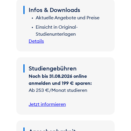
Infos & Downloads
Aktuelle Angebote und Preise
Einsicht in Original-
Studienunterlagen
Details
Studiengebühren
Noch bis 31.08.2026 online
anmelden und 199 € sparen:
Ab 253 €/Monat studieren
Jetzt informieren