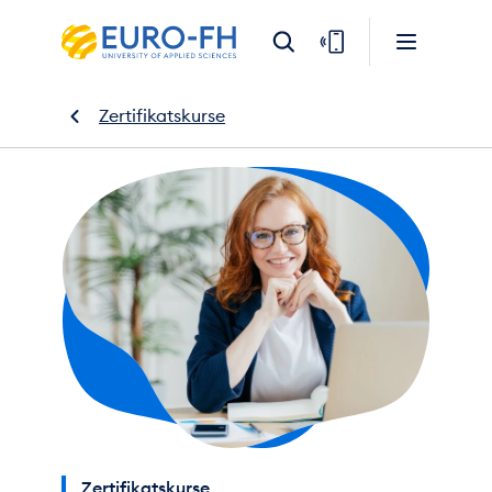
Zertifikatskurse
Zertifikatskurse